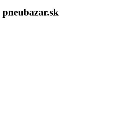
pneubazar.sk